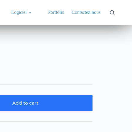
Logiciel
Portfolio
Contactez-nous
Add to cart