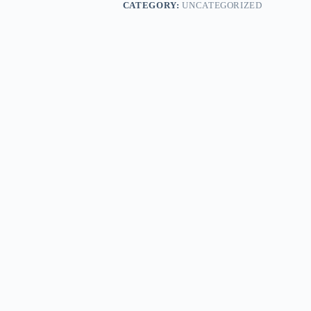
CATEGORY:
UNCATEGORIZED