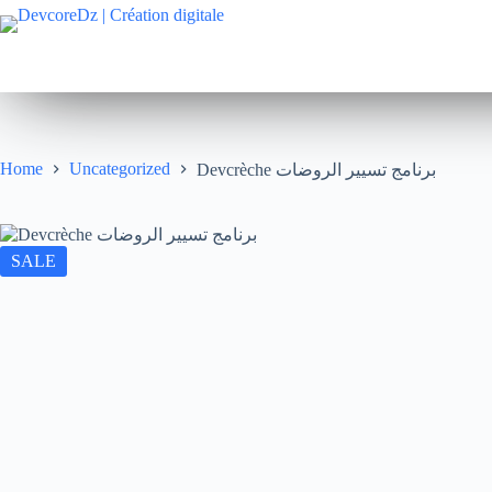
Home
Uncategorized
Devcrèche برنامج تسيير الروضات
SALE