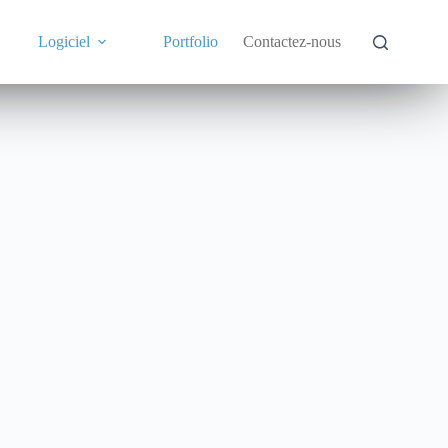
Logiciel
Portfolio
Contactez-nous